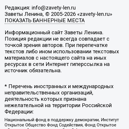
Редакция: info@zavety-len.ru
Заветы Ленина, © 2005-2026 «zavety-len.ru»
ПОКАЗАТЬ БАННЕРНЫЕ МЕСТА
Информационный сайт Заветы Ленина.
Позиция редакции не всегда совпадает с
точкой зрения авторов. При перепечатке
текстов либо ином использовании текстовых
материалов с настоящего сайта на иных
ресурсах в сети Интернет гиперссылка на
источник обязательна.
* Перечень иностранных и международных
неправительственных организаций,
деятельность которых признана
нежелательной на территории Российской
Федерации:
Национальный фонд в поддержку демократии, Институт
Открытое Общество Фонд Содействия, Фонд Открытое