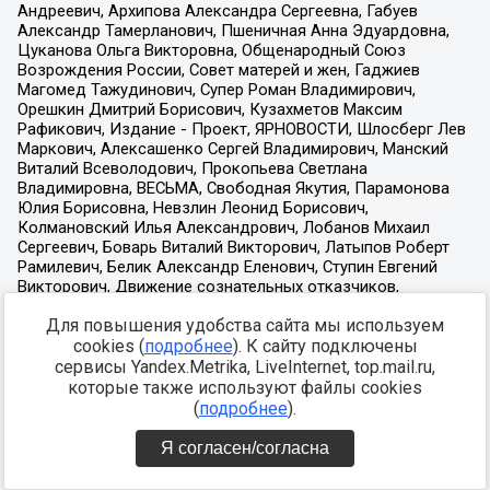
Для повышения удобства сайта мы используем
cookies (
подробнее
). К сайту подключены
сервисы Yandex.Metrika, LiveInternet, top.mail.ru,
которые также используют файлы cookies
(
подробнее
).
Я согласен/согласна