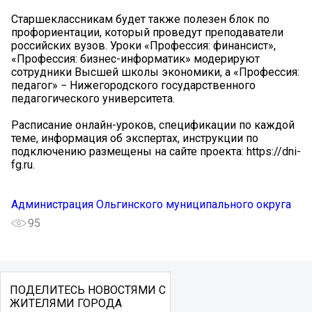
️Старшеклассникам будет также полезен блок по
профориентации, который проведут преподаватели
российских вузов. Уроки «Профессия: финансист»,
«Профессия: бизнес-информатик» модерируют
сотрудники Высшей школы экономики, а «Профессия:
педагог» − Нижегородского государственного
педагогического университета.
Расписание онлайн-уроков, спецификации по каждой
теме, информация об экспертах, инструкции по
подключению размещены на сайте проекта: https://dni-
fg.ru.
Администрация Ольгинского муниципального округа
95
ПОДЕЛИТЕСЬ НОВОСТЯМИ С
ЖИТЕЛЯМИ ГОРОДА