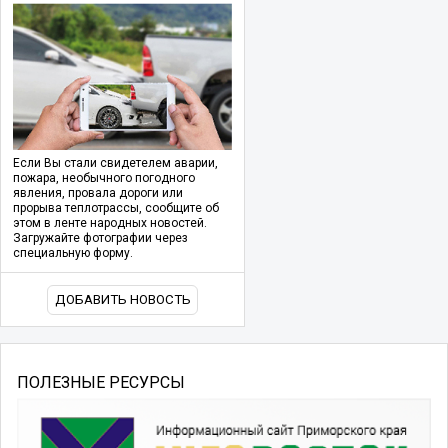
Если Вы стали свидетелем аварии,
пожара, необычного погодного
явления, провала дороги или
прорыва теплотрассы, сообщите об
этом в ленте народных новостей.
Загружайте фотографии через
специальную форму.
ДОБАВИТЬ НОВОСТЬ
ПОЛЕЗНЫЕ РЕСУРСЫ