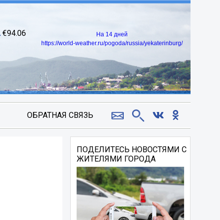
94.06
На 14 дней
https://world-weather.ru/pogoda/russia/yekaterinburg/
ОБРАТНАЯ СВЯЗЬ
ПОДЕЛИТЕСЬ НОВОСТЯМИ С
ЖИТЕЛЯМИ ГОРОДА