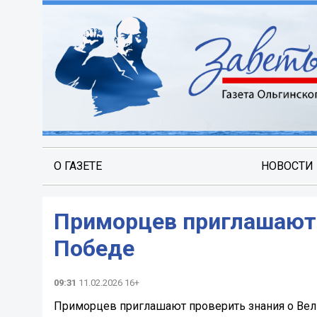
О ГАЗЕТЕ
НОВОСТИ
Приморцев приглашают 
Победе
09:31
11.02.2026 16+
Приморцев приглашают проверить знания о Ве