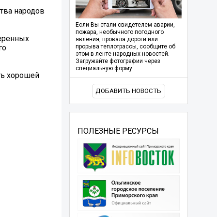
ства народов
Если Вы стали свидетелем аварии,
пожара, необычного погодного
веренных
явления, провала дороги или
го
прорыва теплотрассы, сообщите об
этом в ленте народных новостей.
Загружайте фотографии через
специальную форму.
ть хорошей
ДОБАВИТЬ НОВОСТЬ
ПОЛЕЗНЫЕ РЕСУРСЫ