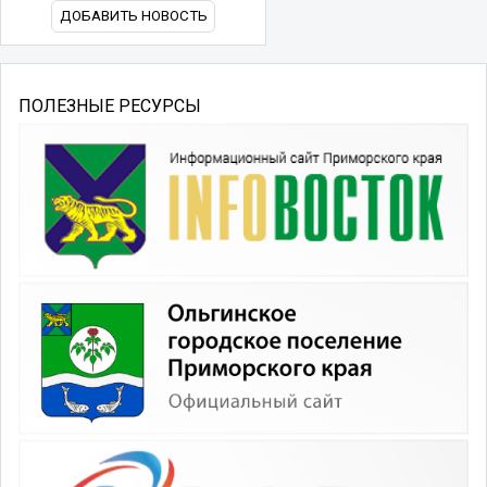
ДОБАВИТЬ НОВОСТЬ
ПОЛЕЗНЫЕ РЕСУРСЫ