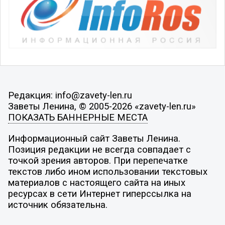
Редакция: info@zavety-len.ru
Заветы Ленина, © 2005-2026 «zavety-len.ru»
ПОКАЗАТЬ БАННЕРНЫЕ МЕСТА
Информационный сайт Заветы Ленина.
Позиция редакции не всегда совпадает с
точкой зрения авторов. При перепечатке
текстов либо ином использовании текстовых
материалов с настоящего сайта на иных
ресурсах в сети Интернет гиперссылка на
источник обязательна.