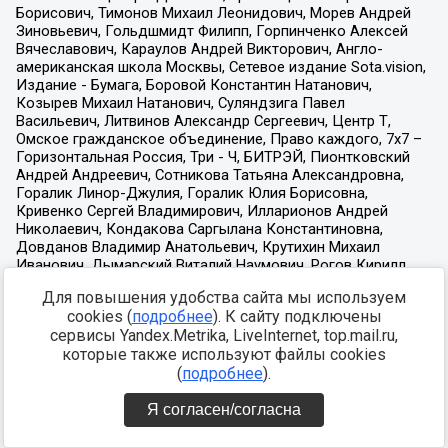
Для повышения удобства сайта мы используем
cookies (
подробнее
). К сайту подключены
сервисы Yandex.Metrika, LiveInternet, top.mail.ru,
которые также используют файлы cookies
(
подробнее
).
Я согласен/согласна