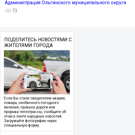
Администрация Ольгинского муниципального округа
73
ПОДЕЛИТЕСЬ НОВОСТЯМИ С
ЖИТЕЛЯМИ ГОРОДА
Если Вы стали свидетелем аварии,
пожара, необычного погодного
явления, провала дороги или
прорыва теплотрассы, сообщите об
этом в ленте народных новостей.
Загружайте фотографии через
специальную форму.