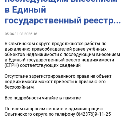
в Единый
государственный реестр...
05:34
31.03.2026 16+
В Ольгинском округе продолжаются работы по
выявлению правообладателей ранее учтённых
объектов недвижимости с последующим внесением
в Единый государственный реестр недвижимости
(ЕГРН) соответствующих сведений.
Отсутствие зарегистрированного права на объект
недвижимости может привести к признаю его
бесхозяйным.
Все подробности читайте в памятке ️
️По всем вопросам звоните в администрацию
Ольгинского округа по телефону 8(42376)9-11-25