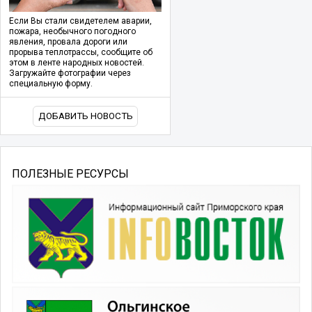
Если Вы стали свидетелем аварии,
пожара, необычного погодного
явления, провала дороги или
прорыва теплотрассы, сообщите об
этом в ленте народных новостей.
Загружайте фотографии через
специальную форму.
ДОБАВИТЬ НОВОСТЬ
ПОЛЕЗНЫЕ РЕСУРСЫ