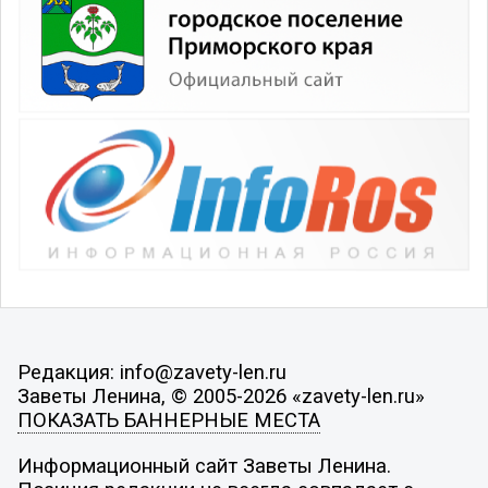
Редакция: info@zavety-len.ru
Заветы Ленина, © 2005-2026 «zavety-len.ru»
ПОКАЗАТЬ БАННЕРНЫЕ МЕСТА
Информационный сайт Заветы Ленина.