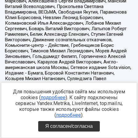
Для повышения удобства сайта мы используем
cookies (
подробнее
). К сайту подключены
сервисы Yandex.Metrika, LiveInternet, top.mail.ru,
которые также используют файлы cookies
(
подробнее
).
Я согласен/согласна