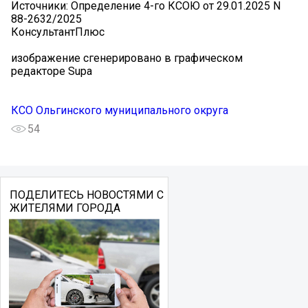
Источники: Определение 4-го КСОЮ от 29.01.2025 N
88-2632/2025
КонсультантПлюс
изображение сгенерировано в графическом
редакторе Supa
КСО Ольгинского муниципального округа
54
ПОДЕЛИТЕСЬ НОВОСТЯМИ С
ЖИТЕЛЯМИ ГОРОДА