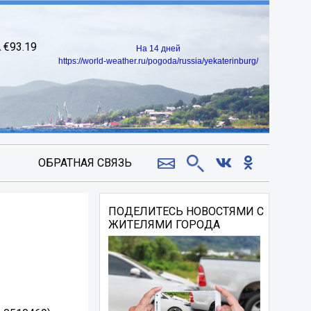
93.19
На 14 дней
https://world-weather.ru/pogoda/russia/yekaterinburg/
ОБРАТНАЯ СВЯЗЬ
ПОДЕЛИТЕСЬ НОВОСТЯМИ С
ЖИТЕЛЯМИ ГОРОДА