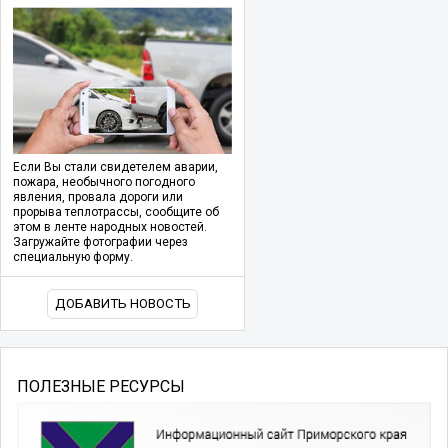
Если Вы стали свидетелем аварии,
пожара, необычного погодного
явления, провала дороги или
прорыва теплотрассы, сообщите об
этом в ленте народных новостей.
Загружайте фотографии через
специальную форму.
ДОБАВИТЬ НОВОСТЬ
ПОЛЕЗНЫЕ РЕСУРСЫ