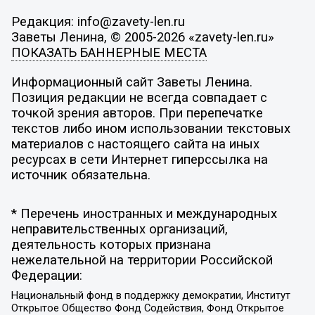
Редакция: info@zavety-len.ru
Заветы Ленина, © 2005-2026 «zavety-len.ru»
ПОКАЗАТЬ БАННЕРНЫЕ МЕСТА
Информационный сайт Заветы Ленина.
Позиция редакции не всегда совпадает с
точкой зрения авторов. При перепечатке
текстов либо ином использовании текстовых
материалов с настоящего сайта на иных
ресурсах в сети Интернет гиперссылка на
источник обязательна.
* Перечень иностранных и международных
неправительственных организаций,
деятельность которых признана
нежелательной на территории Российской
Федерации:
Национальный фонд в поддержку демократии, Институт
Открытое Общество Фонд Содействия, Фонд Открытое