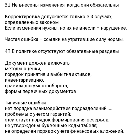
3⃣ Не внесены изменения, когда они обязательны
Корректировка допускается только в 3 случаях,
определенных законом.
Если изменения нужны, но их не внесли – нарушение.
Частая ошибка – ссылки на утратившие силу нормы.
4⃣ В политике отсутствуют обязательные разделы
Документ должен включать:
методы оценки,
порядок принятия и выбытия активов,
инвентаризацию,
правила документооборота,
формы первичных документов.
Типичные ошибки:
нет порядка взаимодействия подразделений →
проблемы с учетом гарантий;
отсутствует порядок формирования резервов;
не утверждены буквенные коды табеля;
не определен порядок учета финансовых вложений.