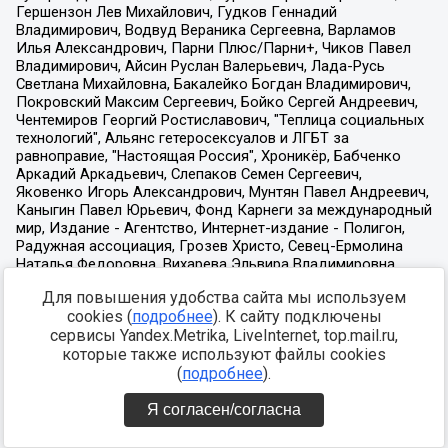
Для повышения удобства сайта мы используем
cookies (
подробнее
). К сайту подключены
сервисы Yandex.Metrika, LiveInternet, top.mail.ru,
которые также используют файлы cookies
(
подробнее
).
Я согласен/согласна