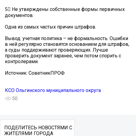
5⃣ Не утверждены собственные формы первичных
документов
Одна из самых частых причин штрафов.
Вывод: учетная политика – не формальность. Ошибки
в ней регулярно становятся основанием для штрафов,
а суды поддерживают проверяющих. Лучше
проверить документ заранее, чем потом спорить с
контролерами.
Источник: СоветникПРОФ
КСО Ольгинского муниципального округа
50
ПОДЕЛИТЕСЬ НОВОСТЯМИ С
ЖИТЕЛЯМИ ГОРОДА