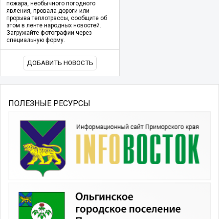
пожара, необычного погодного
явления, провала дороги или
прорыва теплотрассы, сообщите об
этом в ленте народных новостей.
Загружайте фотографии через
специальную форму.
ДОБАВИТЬ НОВОСТЬ
ПОЛЕЗНЫЕ РЕСУРСЫ