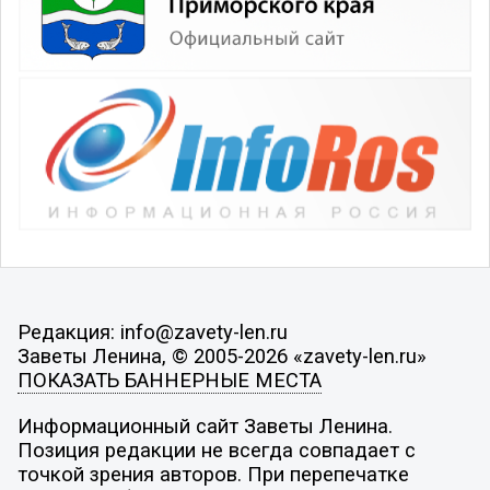
Редакция: info@zavety-len.ru
Заветы Ленина, © 2005-2026 «zavety-len.ru»
ПОКАЗАТЬ БАННЕРНЫЕ МЕСТА
Информационный сайт Заветы Ленина.
Позиция редакции не всегда совпадает с
точкой зрения авторов. При перепечатке