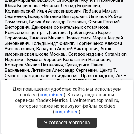
Для повышения удобства сайта мы используем
cookies (
подробнее
). К сайту подключены
сервисы Yandex.Metrika, LiveInternet, top.mail.ru,
которые также используют файлы cookies
(
подробнее
).
Я согласен/согласна