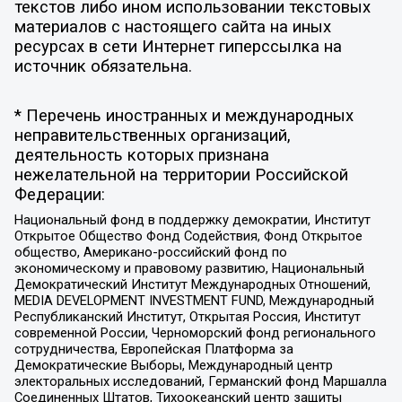
текстов либо ином использовании текстовых
материалов с настоящего сайта на иных
ресурсах в сети Интернет гиперссылка на
источник обязательна.
* Перечень иностранных и международных
неправительственных организаций,
деятельность которых признана
нежелательной на территории Российской
Федерации:
Национальный фонд в поддержку демократии, Институт
Открытое Общество Фонд Содействия, Фонд Открытое
общество, Американо-российский фонд по
экономическому и правовому развитию, Национальный
Демократический Институт Международных Отношений,
MEDIA DEVELOPMENT INVESTMENT FUND, Международный
Республиканский Институт, Открытая Россия, Институт
современной России, Черноморский фонд регионального
сотрудничества, Европейская Платформа за
Демократические Выборы, Международный центр
электоральных исследований, Германский фонд Маршалла
Соединенных Штатов, Тихоокеанский центр защиты