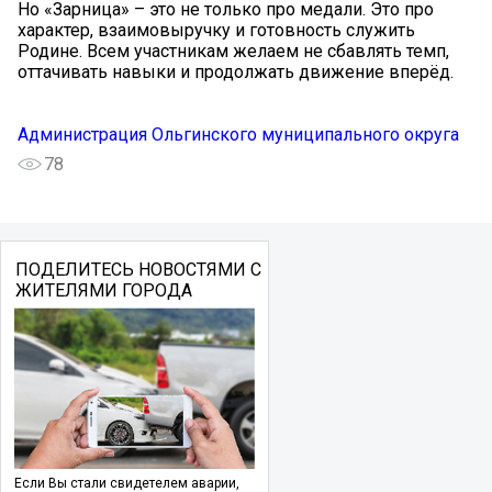
Но «Зарница» – это не только про медали. Это про
характер, взаимовыручку и готовность служить
Родине. Всем участникам желаем не сбавлять темп,
оттачивать навыки и продолжать движение вперёд.
Администрация Ольгинского муниципального округа
78
ПОДЕЛИТЕСЬ НОВОСТЯМИ С
ЖИТЕЛЯМИ ГОРОДА
Если Вы стали свидетелем аварии,