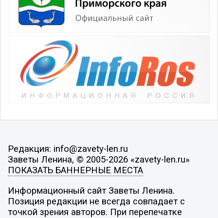
Редакция: info@zavety-len.ru
Заветы Ленина, © 2005-2026 «zavety-len.ru»
ПОКАЗАТЬ БАННЕРНЫЕ МЕСТА
Информационный сайт Заветы Ленина.
Позиция редакции не всегда совпадает с
точкой зрения авторов. При перепечатке