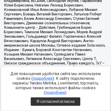
Для повышения удобства сайта мы используем
cookies (
подробнее
). К сайту подключены
сервисы Yandex.Metrika, LiveInternet, top.mail.ru,
которые также используют файлы cookies
(
подробнее
).
Я согласен/согласна