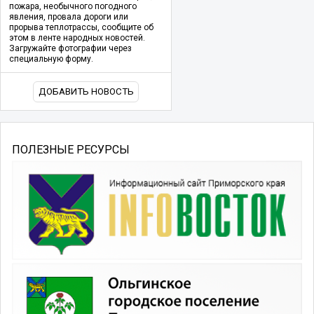
пожара, необычного погодного
явления, провала дороги или
прорыва теплотрассы, сообщите об
этом в ленте народных новостей.
Загружайте фотографии через
специальную форму.
ДОБАВИТЬ НОВОСТЬ
ПОЛЕЗНЫЕ РЕСУРСЫ