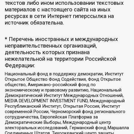
текстов либо ином использовании текстовых
материалов с настоящего сайта на иных
ресурсах в сети Интернет гиперссылка на
источник обязательна.
* Перечень иностранных и международных
неправительственных организаций,
деятельность которых признана
нежелательной на территории Российской
Федерации:
Национальный фонд в поддержку демократии, Институт
Открытое Общество Фонд Содействия, Фонд Открытое
общество, Американо-российский фонд по
экономическому и правовому развитию, Национальный
Демократический Институт Международных Отношений,
MEDIA DEVELOPMENT INVESTMENT FUND, Международный
Республиканский Институт, Открытая Россия, Институт
современной России, Черноморский фонд регионального
сотрудничества, Европейская Платформа за
Демократические Выборы, Международный центр
электоральных исследований, Германский фонд Маршалла
Соединенных Штатов, Тихоокеанский центр защиты