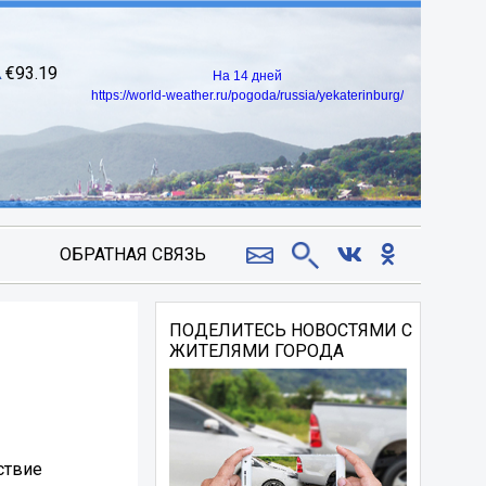
93.19
На 14 дней
https://world-weather.ru/pogoda/russia/yekaterinburg/
ОБРАТНАЯ СВЯЗЬ
ПОДЕЛИТЕСЬ НОВОСТЯМИ С
ЖИТЕЛЯМИ ГОРОДА
ствие