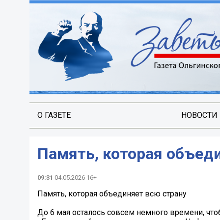
О ГАЗЕТЕ
НОВОСТИ
Память, которая объед
09:31
04.05.2026 16+
Память, которая объединяет всю страну
До 6 мая осталось совсем немного времени, что