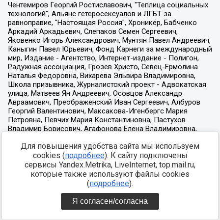
Для повышения удобства сайта мы используем
cookies (
подробнее
). К сайту подключены
сервисы Yandex.Metrika, LiveInternet, top.mail.ru,
которые также используют файлы cookies
(
подробнее
).
Я согласен/согласна