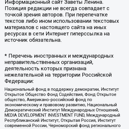
Информационный сайт Заветы Ленина.
Позиция редакции не всегда совпадает с
точкой зрения авторов. При перепечатке
текстов либо ином использовании текстовых
материалов с настоящего сайта на иных
ресурсах в сети Интернет гиперссылка на
источник обязательна.
* Перечень иностранных и международных
неправительственных организаций,
деятельность которых признана
нежелательной на территории Российской
Федерации:
Национальный фонд в поддержку демократии, Институт
Открытое Общество Фонд Содействия, Фонд Открытое
общество, Американо-российский фонд по
экономическому и правовому развитию, Национальный
Демократический Институт Международных Отношений,
MEDIA DEVELOPMENT INVESTMENT FUND, Международный
Республиканский Институт, Открытая Россия, Институт
современной России, Черноморский фонд регионального