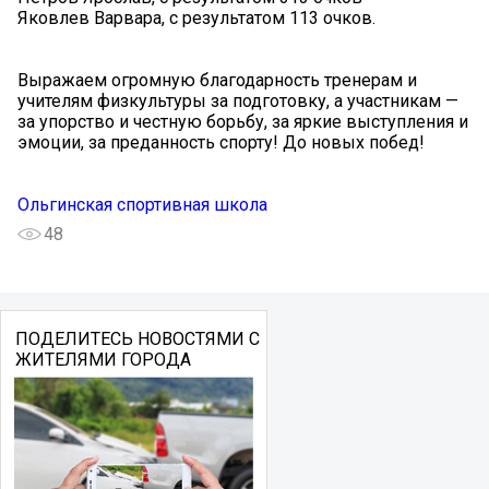
Яковлев Варвара, с результатом 113 очков.
Выражаем огромную благодарность тренерам и
учителям физкультуры за подготовку, а участникам —
за упорство и честную борьбу, за яркие выступления и
эмоции, за преданность спорту! До новых побед!
Ольгинская спортивная школа
48
ПОДЕЛИТЕСЬ НОВОСТЯМИ С
ЖИТЕЛЯМИ ГОРОДА