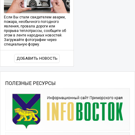
Если Вы стали свидетелем аварии,
пожара, необычного погодного
явления, провала дороги или
прорыва теплотрассы, сообщите об
этом в ленте народных новостей.
Загружайте фотографии через
специальную форму.
ДОБАВИТЬ НОВОСТЬ
ПОЛЕЗНЫЕ РЕСУРСЫ