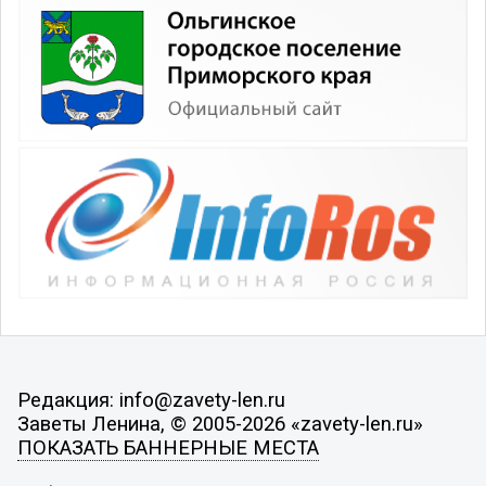
Редакция: info@zavety-len.ru
Заветы Ленина, © 2005-2026 «zavety-len.ru»
ПОКАЗАТЬ БАННЕРНЫЕ МЕСТА