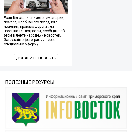
Если Вы стали свидетелем аварии,
пожара, необычного погодного
явления, провала дороги или
прорыва теплотрассы, сообщите об
этом в ленте народных новостей.
Загружайте фотографии через
специальную форму.
ДОБАВИТЬ НОВОСТЬ
ПОЛЕЗНЫЕ РЕСУРСЫ