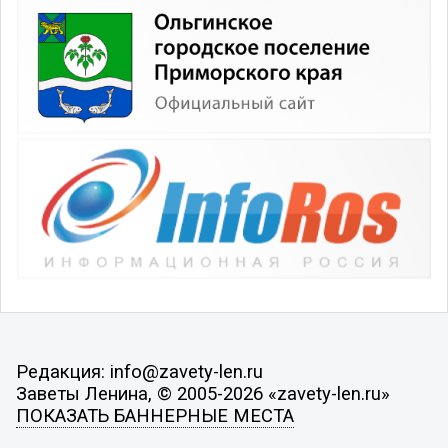
Редакция: info@zavety-len.ru
Заветы Ленина, © 2005-2026 «zavety-len.ru»
ПОКАЗАТЬ БАННЕРНЫЕ МЕСТА