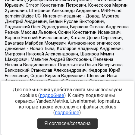
Для повышения удобства сайта мы используем
cookies (
подробнее
). К сайту подключены
сервисы Yandex.Metrika, LiveInternet, top.mail.ru,
которые также используют файлы cookies
(
подробнее
).
Я согласен/согласна