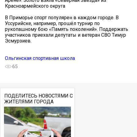
Арене». Золото взяла «Северная Звезда» из
Красноармейского округа
В Приморье спорт популярен в каждом городе. В
Уссурийске, например, прошёл турнир по
рукопашному бою «Память поколений». Поддержать
участников приехали депутаты и ветеран СВО Тимур
Эсмурзиев.
Ольгинская спортивная школа
65
ПОДЕЛИТЕСЬ НОВОСТЯМИ С
ЖИТЕЛЯМИ ГОРОДА