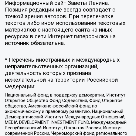
Информационный сайт Заветы Ленина.
Позиция редакции не всегда совпадает с
точкой зрения авторов. При перепечатке
текстов либо ином использовании текстовых
материалов с настоящего сайта на иных
ресурсах в сети Интернет гиперссылка на
источник обязательна.
* Перечень иностранных и международных
неправительственных организаций,
деятельность которых признана
нежелательной на территории Российской
Федерации:
Национальный фонд в поддержку демократии, Институт
Открытое Общество Фонд Содействия, Фонд Открытое
общество, Американо-российский фонд по
экономическому и правовому развитию, Национальный
Демократический Институт Международных Отношений,
MEDIA DEVELOPMENT INVESTMENT FUND, Международный
Республиканский Институт, Открытая Россия, Институт
современной России, Черноморский фонд регионального