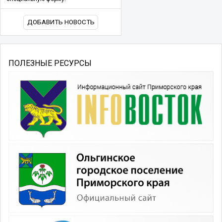
ДОБАВИТЬ НОВОСТЬ
ПОЛЕЗНЫЕ РЕСУРСЫ