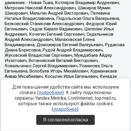
Для повышения удобства сайта мы используем
cookies (
подробнее
). К сайту подключены
сервисы Yandex.Metrika, LiveInternet, top.mail.ru,
которые также используют файлы cookies
(
подробнее
).
Я согласен/согласна