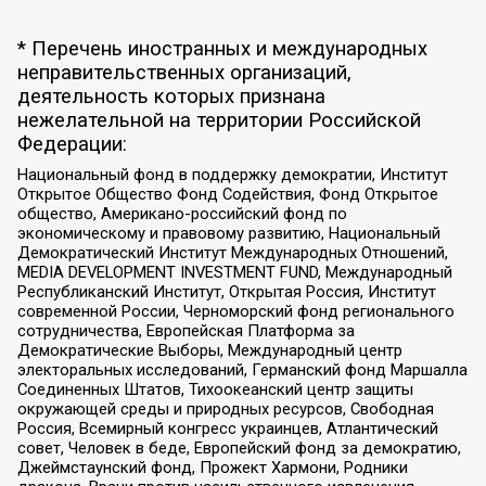
* Перечень иностранных и международных
неправительственных организаций,
деятельность которых признана
нежелательной на территории Российской
Федерации:
Национальный фонд в поддержку демократии, Институт
Открытое Общество Фонд Содействия, Фонд Открытое
общество, Американо-российский фонд по
экономическому и правовому развитию, Национальный
Демократический Институт Международных Отношений,
MEDIA DEVELOPMENT INVESTMENT FUND, Международный
Республиканский Институт, Открытая Россия, Институт
современной России, Черноморский фонд регионального
сотрудничества, Европейская Платформа за
Демократические Выборы, Международный центр
электоральных исследований, Германский фонд Маршалла
Соединенных Штатов, Тихоокеанский центр защиты
окружающей среды и природных ресурсов, Свободная
Россия, Всемирный конгресс украинцев, Атлантический
совет, Человек в беде, Европейский фонд за демократию,
Джеймстаунский фонд, Прожект Хармони, Родники