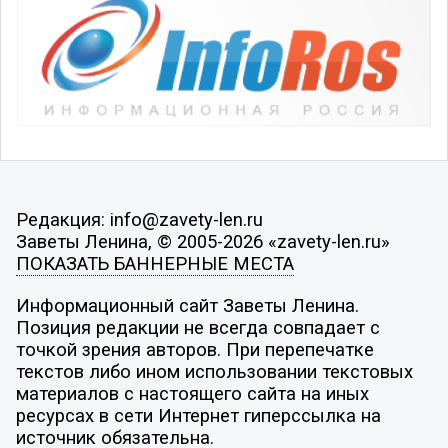
Редакция: info@zavety-len.ru
Заветы Ленина, © 2005-2026 «zavety-len.ru»
ПОКАЗАТЬ БАННЕРНЫЕ МЕСТА
Информационный сайт Заветы Ленина.
Позиция редакции не всегда совпадает с
точкой зрения авторов. При перепечатке
текстов либо ином использовании текстовых
материалов с настоящего сайта на иных
ресурсах в сети Интернет гиперссылка на
источник обязательна.