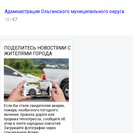
Администрация Ольгинского муниципального округа
47
ПОДЕЛИТЕСЬ НОВОСТЯМИ С
ЖИТЕЛЯМИ ГОРОДА
Если Вы стали свидетелем аварии,
пожара, необычного погодного
явления, провала дороги или
прорыва теплотрассы, сообщите об
этом в ленте народных новостей.
Загружайте фотографии через
специальную форму.