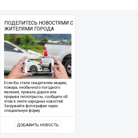
ПОДЕЛИТЕСЬ НОВОСТЯМИ С
ЖИТЕЛЯМИ ГОРОДА
Если Вы стали свидетелем аварии,
пожара, необычного погодного
явления, провала дороги или
прорыва теплотрассы, сообщите об
этом в ленте народных новостей.
Загружайте фотографии через
специальную форму.
ДОБАВИТЬ НОВОСТЬ