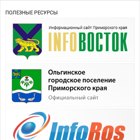
ПОЛЕЗНЫЕ РЕСУРСЫ