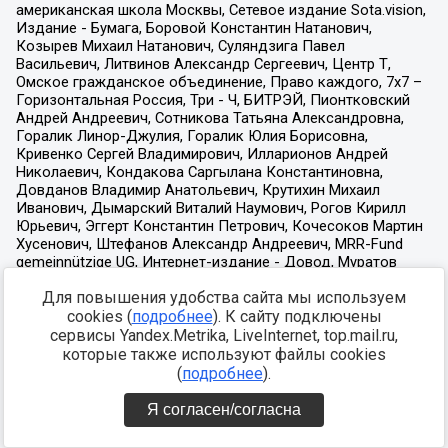
Для повышения удобства сайта мы используем
cookies (
подробнее
). К сайту подключены
сервисы Yandex.Metrika, LiveInternet, top.mail.ru,
которые также используют файлы cookies
(
подробнее
).
Я согласен/согласна