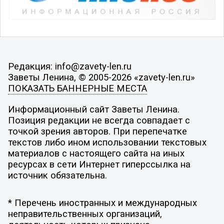
Редакция: info@zavety-len.ru
Заветы Ленина, © 2005-2026 «zavety-len.ru»
ПОКАЗАТЬ БАННЕРНЫЕ МЕСТА
Информационный сайт Заветы Ленина.
Позиция редакции не всегда совпадает с
точкой зрения авторов. При перепечатке
текстов либо ином использовании текстовых
материалов с настоящего сайта на иных
ресурсах в сети Интернет гиперссылка на
источник обязательна.
* Перечень иностранных и международных
неправительственных организаций,