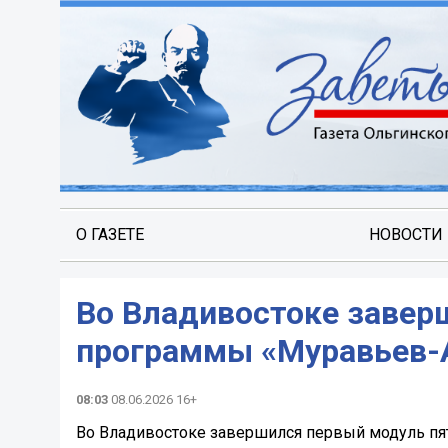
О ГАЗЕТЕ
НОВОСТИ
Во Владивостоке завер
программы «Муравьев-
08:03
08.06.2026 16+
Во Владивостоке завершился первый модуль пя