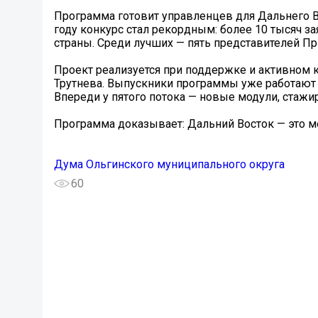
Программа готовит управленцев для Дальнего Во
году конкурс стал рекордным: более 10 тысяч за
страны. Среди лучших — пять представителей П
Проект реализуется при поддержке и активном 
Трутнева. Выпускники программы уже работают 
Впереди у пятого потока — новые модули, стаж
Программа доказывает: Дальний Восток — это м
Дума Ольгинского муниципального округа
60