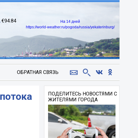
94.84
На 14 дней
https://world-weather.ru/pogoda/russia/yekaterinburg/
ОБРАТНАЯ СВЯЗЬ
 потока
ПОДЕЛИТЕСЬ НОВОСТЯМИ С
ЖИТЕЛЯМИ ГОРОДА