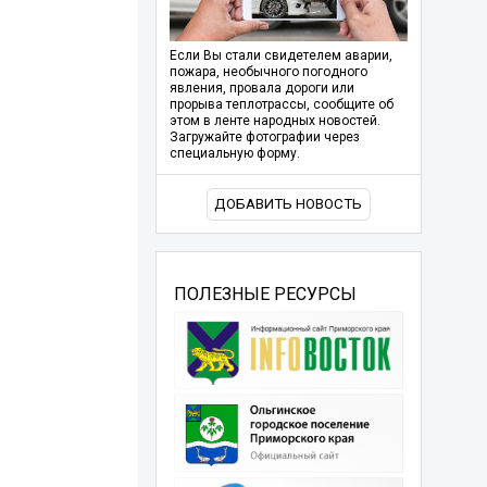
Если Вы стали свидетелем аварии,
пожара, необычного погодного
явления, провала дороги или
прорыва теплотрассы, сообщите об
этом в ленте народных новостей.
Загружайте фотографии через
специальную форму.
ДОБАВИТЬ НОВОСТЬ
ПОЛЕЗНЫЕ РЕСУРСЫ