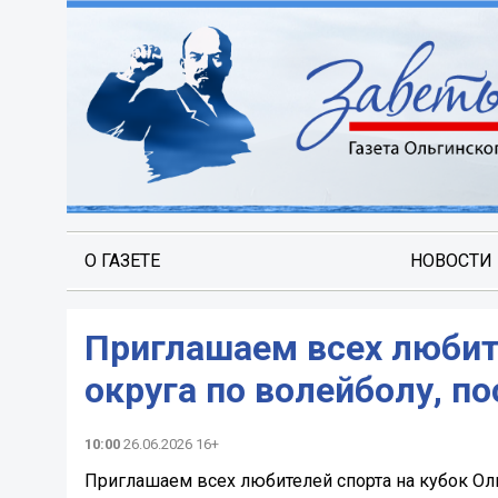
О ГАЗЕТЕ
НОВОСТИ
Приглашаем всех любите
округа по волейболу, 
10:00
26.06.2026 16+
Приглашаем всех любителей спорта на кубок О