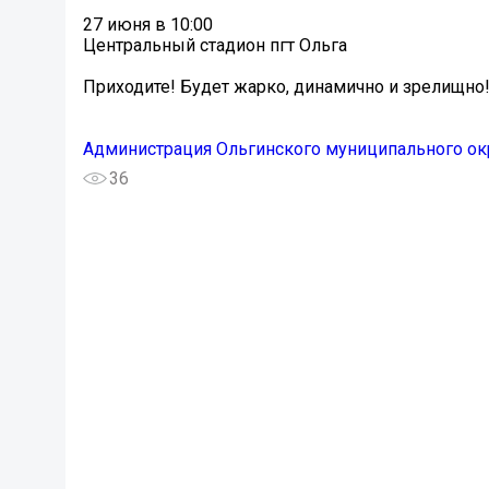
27 июня в 10:00
Центральный стадион пгт Ольга
Приходите! Будет жарко, динамично и зрелищно
Администрация Ольгинского муниципального ок
36