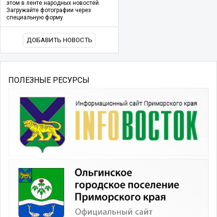
этом в ленте народных новостей.
Загружайте фотографии через
специальную форму.
ДОБАВИТЬ НОВОСТЬ
ПОЛЕЗНЫЕ РЕСУРСЫ