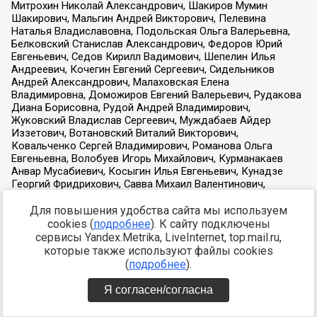
Для повышения удобства сайта мы используем
cookies (
подробнее
). К сайту подключены
сервисы Yandex.Metrika, LiveInternet, top.mail.ru,
которые также используют файлы cookies
(
подробнее
).
Я согласен/согласна