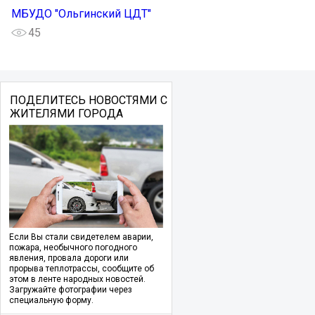
МБУДО "Ольгинский ЦДТ"
45
ПОДЕЛИТЕСЬ НОВОСТЯМИ С
ЖИТЕЛЯМИ ГОРОДА
Если Вы стали свидетелем аварии,
пожара, необычного погодного
явления, провала дороги или
прорыва теплотрассы, сообщите об
этом в ленте народных новостей.
Загружайте фотографии через
специальную форму.