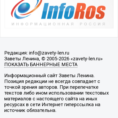
Редакция: info@zavety-len.ru
Заветы Ленина, © 2005-2026 «zavety-len.ru»
ПОКАЗАТЬ БАННЕРНЫЕ МЕСТА
Информационный сайт Заветы Ленина.
Позиция редакции не всегда совпадает с
точкой зрения авторов. При перепечатке
текстов либо ином использовании текстовых
материалов с настоящего сайта на иных
ресурсах в сети Интернет гиперссылка на
источник обязательна.