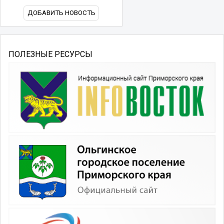
ДОБАВИТЬ НОВОСТЬ
ПОЛЕЗНЫЕ РЕСУРСЫ