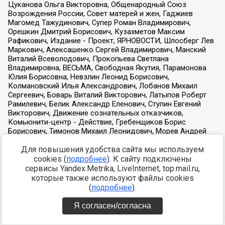
Для повышения удобства сайта мы используем
cookies (
подробнее
). К сайту подключены
сервисы Yandex.Metrika, LiveInternet, top.mail.ru,
которые также используют файлы cookies
(
подробнее
).
Я согласен/согласна