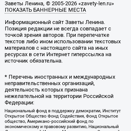
Заветы Ленина, © 2005-2026 «zavety-len.ru»
ПОКАЗАТЬ БАННЕРНЫЕ МЕСТА
Информационный сайт Заветы Ленина.
Позиция редакции не всегда совпадает с
точкой зрения авторов. При перепечатке
текстов либо ином использовании текстовых
материалов с настоящего сайта на иных
ресурсах в сети Интернет гиперссылка на
источник обязательна.
* Перечень иностранных и международных
неправительственных организаций,
деятельность которых признана
нежелательной на территории Российской
Федерации:
Национальный фонд в поддержку демократии, Институт
Открытое Общество Фонд Содействия, Фонд Открытое
общество, Американо-российский фонд по
экономическому и правовому развитию, Национальный