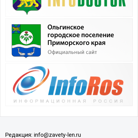
Редакция: info@zavety-len.ru