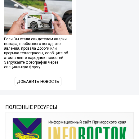
Если Вы стали свидетелем аварии,
пожара, необычного погодного
явления, провала дороги или
прорыва теплотрассы, сообщите об
этом в ленте народных новостей.
Загружайте фотографии через
специальную форму.
ДОБАВИТЬ НОВОСТЬ
ПОЛЕЗНЫЕ РЕСУРСЫ